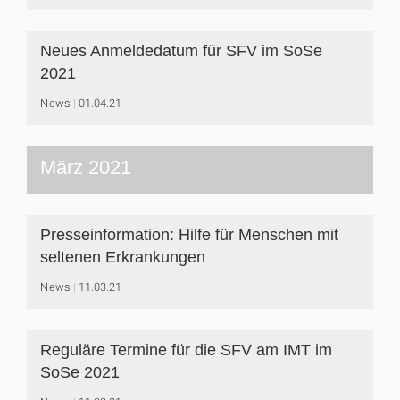
Neues Anmeldedatum für SFV im SoSe
2021
News
01.04.21
März 2021
Presseinformation: Hilfe für Menschen mit
seltenen Erkrankungen
News
11.03.21
Reguläre Termine für die SFV am IMT im
SoSe 2021