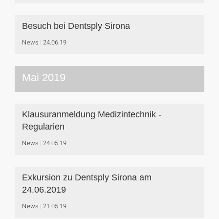
Besuch bei Dentsply Sirona
News
24.06.19
Mai 2019
Klausuranmeldung Medizintechnik -
Regularien
News
24.05.19
Exkursion zu Dentsply Sirona am
24.06.2019
News
21.05.19