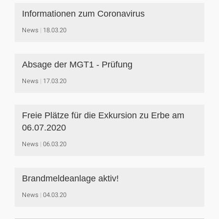
Informationen zum Coronavirus
News
18.03.20
Absage der MGT1 - Prüfung
News
17.03.20
Freie Plätze für die Exkursion zu Erbe am
06.07.2020
News
06.03.20
Brandmeldeanlage aktiv!
News
04.03.20