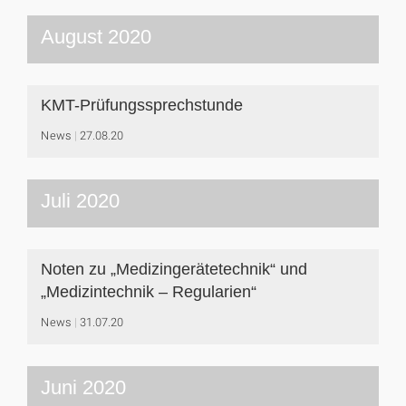
August 2020
KMT-Prüfungssprechstunde
News
27.08.20
Juli 2020
Noten zu „Medizingerätetechnik“ und
„Medizintechnik – Regularien“
News
31.07.20
Juni 2020