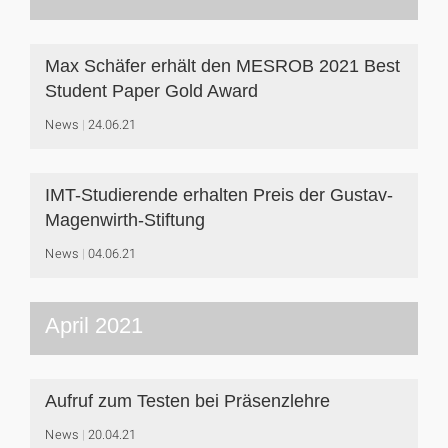
Max Schäfer erhält den MESROB 2021 Best
Student Paper Gold Award
News
24.06.21
IMT-Studierende erhalten Preis der Gustav-
Magenwirth-Stiftung
News
04.06.21
April 2021
Aufruf zum Testen bei Präsenzlehre
News
20.04.21