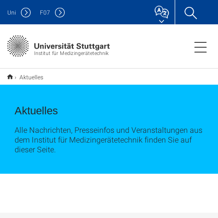
Uni
F
07
Institut für Medizingerätetechnik
Aktuelles
Aktuelles
Alle Nachrichten, Presseinfos und Veranstaltungen aus
dem Institut für Medizingerätetechnik finden Sie auf
dieser Seite.