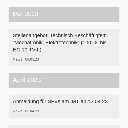
Mai 2023
Stellenangebot: Technisch Beschäftigte:r
"Mechatronik, Elektrotechnik" (100 %, bis
EG 10 TV-L)
News
04.05.23
April 2023
Anmeldung für SFVs am IMT ab 12.04.23
News
03.04.23