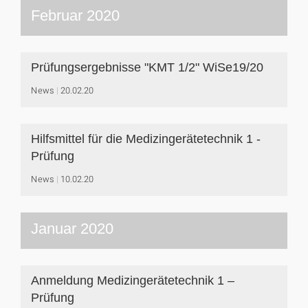
Februar 2020
Prüfungsergebnisse "KMT 1/2" WiSe19/20
News
20.02.20
Hilfsmittel für die Medizingerätetechnik 1 -
Prüfung
News
10.02.20
Januar 2020
Anmeldung Medizingerätetechnik 1 –
Prüfung