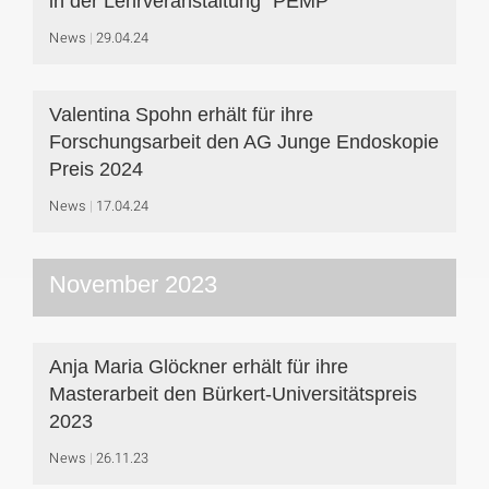
in der Lehrveranstaltung "PEMP"
News
29.04.24
Valentina Spohn erhält für ihre
Forschungsarbeit den AG Junge Endoskopie
Preis 2024
News
17.04.24
November 2023
Anja Maria Glöckner erhält für ihre
Masterarbeit den Bürkert-Universitätspreis
2023
News
26.11.23