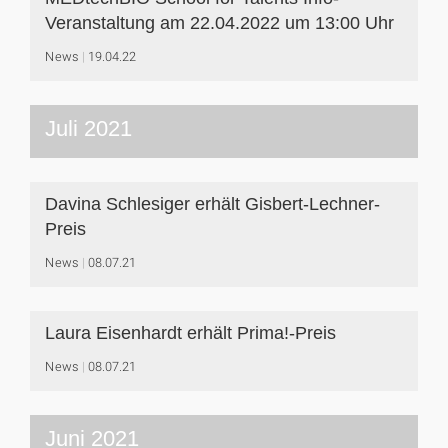
Veranstaltung am 22.04.2022 um 13:00 Uhr
News
19.04.22
Juli 2021
Davina Schlesiger erhält Gisbert-Lechner-
Preis
News
08.07.21
Laura Eisenhardt erhält Prima!-Preis
News
08.07.21
Juni 2021