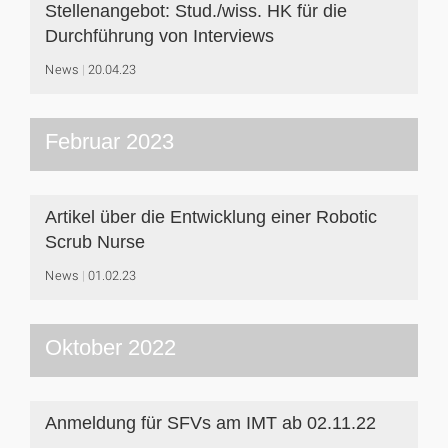
Stellenangebot: Stud./wiss. HK für die
Durchführung von Interviews
News
20.04.23
Februar 2023
Artikel über die Entwicklung einer Robotic
Scrub Nurse
News
01.02.23
Oktober 2022
Anmeldung für SFVs am IMT ab 02.11.22