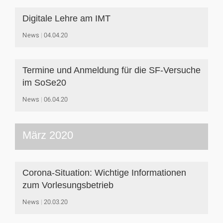
Digitale Lehre am IMT
News
04.04.20
Termine und Anmeldung für die SF-Versuche
im SoSe20
News
06.04.20
März 2020
Corona-Situation: Wichtige Informationen
zum Vorlesungsbetrieb
News
20.03.20