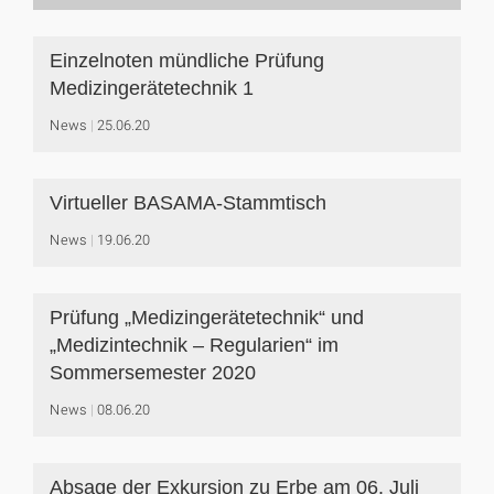
Einzelnoten mündliche Prüfung
Medizingerätetechnik 1
News
25.06.20
Virtueller BASAMA-Stammtisch
News
19.06.20
Prüfung „Medizingerätetechnik“ und
„Medizintechnik – Regularien“ im
Sommersemester 2020
News
08.06.20
Absage der Exkursion zu Erbe am 06. Juli