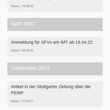
News
15.08.22
April 2022
Anmeldung für SFVs am IMT ab 19.04.22
News
09.04.22
September 2021
Artikel in der Stuttgarter Zeitung über die
PEMP
News
17.09.21