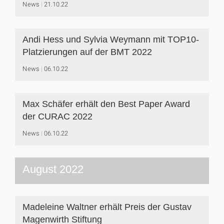
News
21.10.22
Andi Hess und Sylvia Weymann mit TOP10-
Platzierungen auf der BMT 2022
News
06.10.22
Max Schäfer erhält den Best Paper Award
der CURAC 2022
News
06.10.22
August 2022
Madeleine Waltner erhält Preis der Gustav
Magenwirth Stiftung