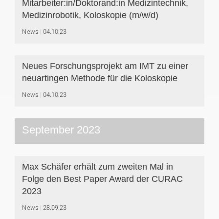
Mitarbeiter:in/Doktorand:in Medizintechnik,
Medizinrobotik, Koloskopie (m/w/d)
News
04.10.23
Neues Forschungsprojekt am IMT zu einer
neuartingen Methode für die Koloskopie
News
04.10.23
September 2023
Max Schäfer erhält zum zweiten Mal in
Folge den Best Paper Award der CURAC
2023
News
28.09.23