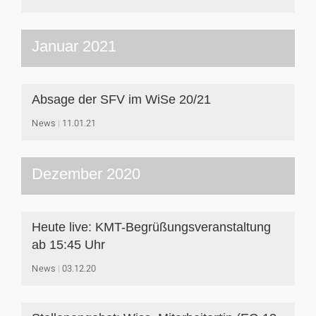
Januar 2021
Absage der SFV im WiSe 20/21
News
11.01.21
Dezember 2020
Heute live: KMT-Begrüßungsveranstaltung
ab 15:45 Uhr
News
03.12.20