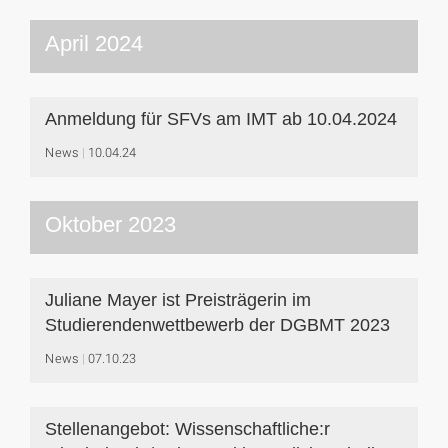
April 2024
Anmeldung für SFVs am IMT ab 10.04.2024
News
10.04.24
Oktober 2023
Juliane Mayer ist Preisträgerin im
Studierendenwettbewerb der DGBMT 2023
News
07.10.23
Stellenangebot: Wissenschaftliche:r