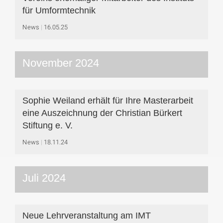
für Umformtechnik
News
16.05.25
November 2024
Sophie Weiland erhält für Ihre Masterarbeit
eine Auszeichnung der Christian Bürkert
Stiftung e. V.
News
18.11.24
Juli 2024
Neue Lehrveranstaltung am IMT