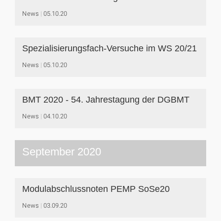
News
05.10.20
Spezialisierungsfach-Versuche im WS 20/21
News
05.10.20
BMT 2020 - 54. Jahrestagung der DGBMT
News
04.10.20
September 2020
Modulabschlussnoten PEMP SoSe20
News
03.09.20