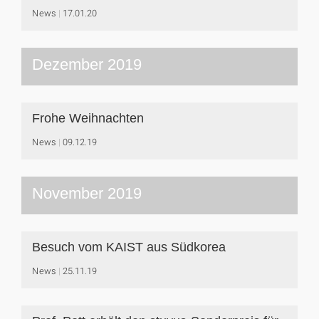
News
17.01.20
Dezember 2019
Frohe Weihnachten
News
09.12.19
November 2019
Besuch vom KAIST aus Südkorea
News
25.11.19