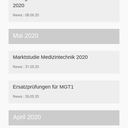
2020
News
08.06.20
Mai 2020
Marktstudie Medizintechnik 2020
News
31.05.20
Ersatzprüfungen für MGT1
News
26.05.20
April 2020