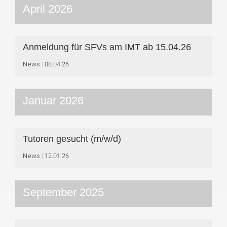
April 2026
Anmeldung für SFVs am IMT ab 15.04.26
News
08.04.26
Januar 2026
Tutoren gesucht (m/w/d)
News
12.01.26
September 2025