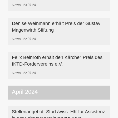
News
23.07.24
Denise Weinmann erhält Preis der Gustav
Magenwirth Stiftung
News
22.07.24
Felix Beinroth erhält den Kärcher-Preis des
IKTD-Fördervereins e.V.
News
22.07.24
April 2024
Stellenangebot: Stud./wiss. HK für Assistenz