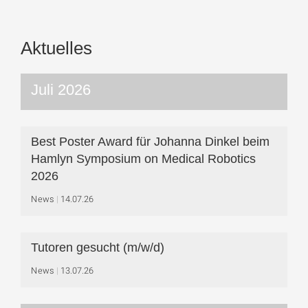
Aktuelles
Juli 2026
Best Poster Award für Johanna Dinkel beim
Hamlyn Symposium on Medical Robotics
2026
News
14.07.26
Tutoren gesucht (m/w/d)
News
13.07.26