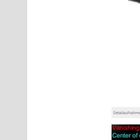
Detailaufnahme 