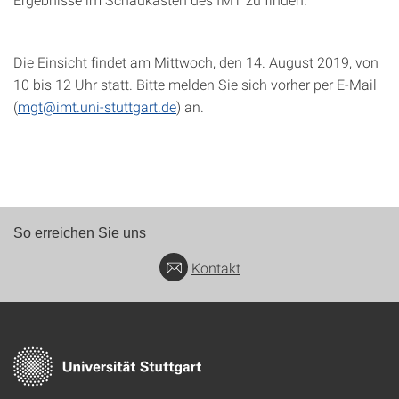
Die Einsicht findet am Mittwoch, den 14. August 2019, von
10 bis 12 Uhr statt. Bitte melden Sie sich vorher per E-Mail
(
mgt@imt.uni-stuttgart.de
) an.
So erreichen Sie uns
Kontakt