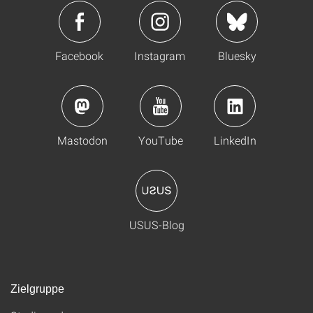
Facebook
Instagram
Bluesky
Mastodon
YouTube
LinkedIn
USUS-Blog
Zielgruppe