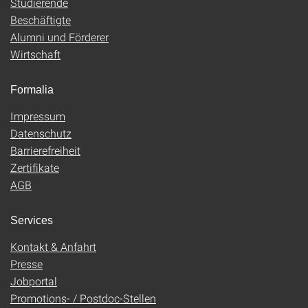
Studierende
Beschäftigte
Alumni und Förderer
Wirtschaft
Formalia
Impressum
Datenschutz
Barrierefreiheit
Zertifikate
AGB
Services
Kontakt & Anfahrt
Presse
Jobportal
Promotions- / Postdoc-Stellen