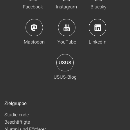
Facebook
Instagram
Bluesky
Mastodon
YouTube
LinkedIn
USUS-Blog
Zielgruppe
Studierende
Beschäftigte
Alumni und Förderer