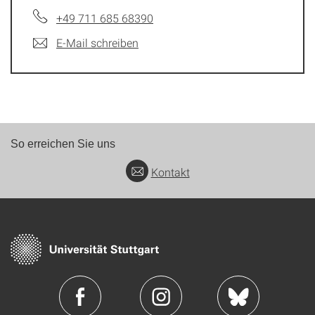
+49 711 685 68390
E-Mail schreiben
So erreichen Sie uns
Kontakt