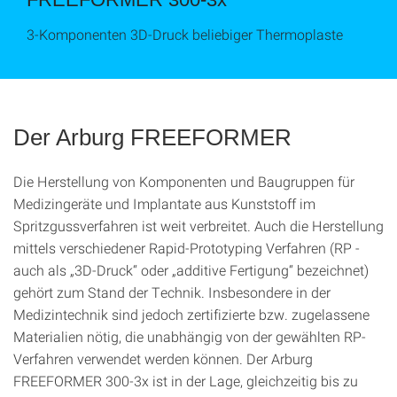
3-Komponenten 3D-Druck beliebiger Thermoplaste
Der Arburg FREEFORMER
Die Herstellung von Komponenten und Baugruppen für
Medizingeräte und Implantate aus Kunststoff im
Spritzgussverfahren ist weit verbreitet. Auch die Herstellung
mittels verschiedener Rapid-Prototyping Verfahren (RP -
auch als „3D-Druck“ oder „additive Fertigung“ bezeichnet)
gehört zum Stand der Technik. Insbesondere in der
Medizintechnik sind jedoch zertifizierte bzw. zugelassene
Materialien nötig, die unabhängig von der gewählten RP-
Verfahren verwendet werden können. Der Arburg
FREEFORMER 300-3x ist in der Lage, gleichzeitig bis zu