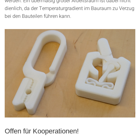
werden. Ein übermäßig großer Arbeitsraum ist dabei nicht
dienlich, da der Temperaturgradient im Bauraum zu Verzug
bei den Bauteilen führen kann.
Offen für Kooperationen!