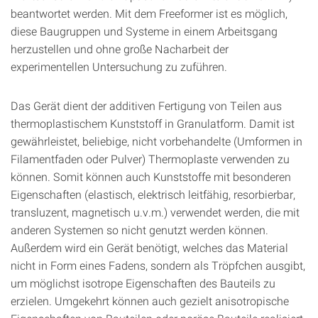
beantwortet werden. Mit dem Freeformer ist es möglich,
diese Baugruppen und Systeme in einem Arbeitsgang
herzustellen und ohne große Nacharbeit der
experimentellen Untersuchung zu zuführen.
Das Gerät dient der additiven Fertigung von Teilen aus
thermoplastischem Kunststoff in Granulatform. Damit ist
gewährleistet, beliebige, nicht vorbehandelte (Umformen in
Filamentfaden oder Pulver) Thermoplaste verwenden zu
können. Somit können auch Kunststoffe mit besonderen
Eigenschaften (elastisch, elektrisch leitfähig, resorbierbar,
transluzent, magnetisch u.v.m.) verwendet werden, die mit
anderen Systemen so nicht genutzt werden können.
Außerdem wird ein Gerät benötigt, welches das Material
nicht in Form eines Fadens, sondern als Tröpfchen ausgibt,
um möglichst isotrope Eigenschaften des Bauteils zu
erzielen. Umgekehrt können auch gezielt anisotropische