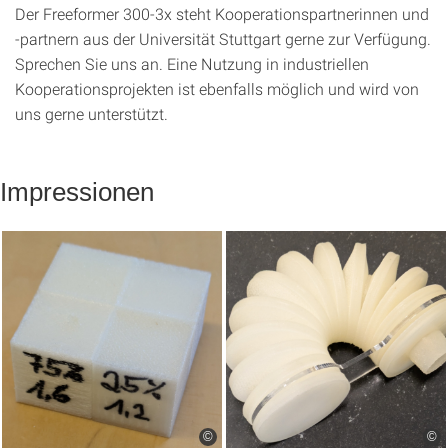
Der Freeformer 300-3x steht Kooperationspartnerinnen und
-partnern aus der Universität Stuttgart gerne zur Verfügung.
Sprechen Sie uns an. Eine Nutzung in industriellen
Kooperationsprojekten ist ebenfalls möglich und wird von
uns gerne unterstützt.
Impressionen
©
©