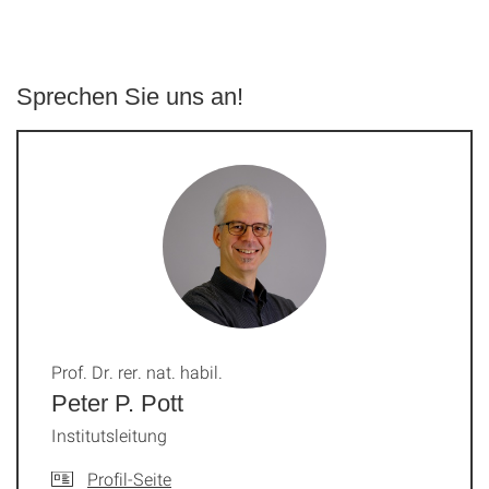
Sprechen Sie uns an!
Prof. Dr. rer. nat. habil.
Peter P. Pott
Institutsleitung
Profil-Seite