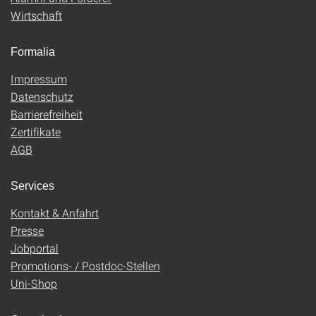
Wirtschaft
Formalia
Impressum
Datenschutz
Barrierefreiheit
Zertifikate
AGB
Services
Kontakt & Anfahrt
Presse
Jobportal
Promotions- / Postdoc-Stellen
Uni-Shop