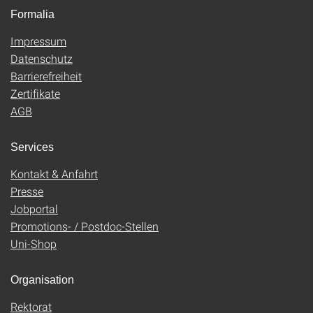
Formalia
Impressum
Datenschutz
Barrierefreiheit
Zertifikate
AGB
Services
Kontakt & Anfahrt
Presse
Jobportal
Promotions- / Postdoc-Stellen
Uni-Shop
Organisation
Rektorat