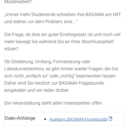
Masterarbeit?
„Immer mehr Studierende schreiben ihre BASAMA am IMT
und stehen vor dem Problem, eine …“
Die Frage, ob dies ein guter Einstiegssatz ist und noch viel
mehr bewegt Sie während Sie an Ihrer Abschlussarbeit
sitzen?
Ob Gliederung, Umfang, Formatierung oder
Literaturverzeichnis, es gibt immer wieder Fragen, die Sie
sich nicht „einfach so“ oder „richtig“ beantworten lassen.
Daher sind Sie herzlich zur BASAMA-Fragestunde
eingeladen und wir reden drüber.
Die Veranstaltung steht allen Interessierten offen.
Datei-Anhänge
Aushang_BASAMA-Fragestunde