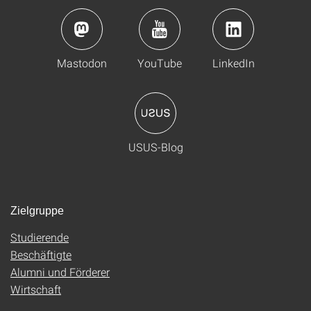
Mastodon
YouTube
LinkedIn
USUS-Blog
Zielgruppe
Studierende
Beschäftigte
Alumni und Förderer
Wirtschaft