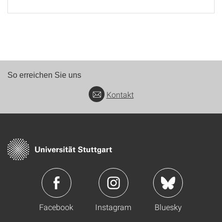
So erreichen Sie uns
Kontakt
Facebook
Instagram
Bluesky