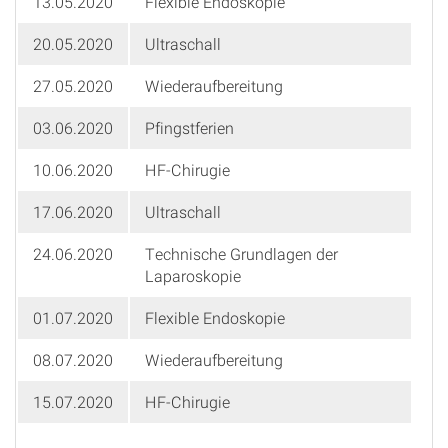
13.05.2020
Flexible Endoskopie
20.05.2020
Ultraschall
27.05.2020
Wiederaufbereitung
03.06.2020
Pfingstferien
10.06.2020
HF-Chirugie
17.06.2020
Ultraschall
24.06.2020
Technische Grundlagen der
Laparoskopie
01.07.2020
Flexible Endoskopie
08.07.2020
Wiederaufbereitung
15.07.2020
HF-Chirugie