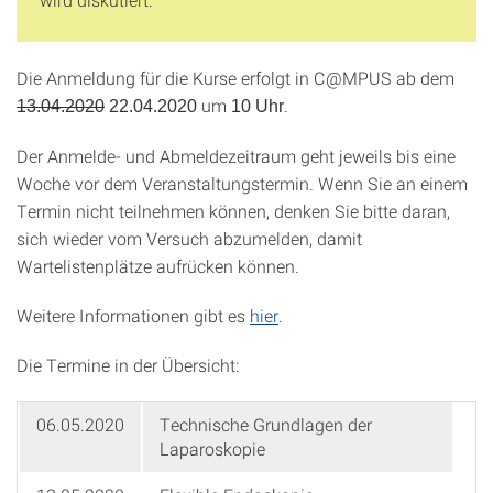
Die Anmeldung für die Kurse erfolgt in C@MPUS ab dem
um
.
13.04.2020
22.04.2020
10 Uhr
Der Anmelde- und Abmeldezeitraum geht jeweils bis eine
Woche vor dem Veranstaltungstermin. Wenn Sie an einem
Termin nicht teilnehmen können, denken Sie bitte daran,
sich wieder vom Versuch abzumelden, damit
Wartelistenplätze aufrücken können.
Weitere Informationen gibt es
hier
.
Die Termine in der Übersicht:
06.05.2020
Technische Grundlagen der
Laparoskopie