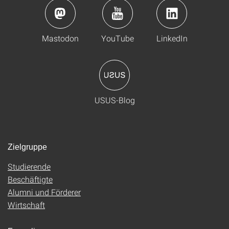
Mastodon
YouTube
LinkedIn
USUS-Blog
Zielgruppe
Studierende
Beschäftigte
Alumni und Förderer
Wirtschaft