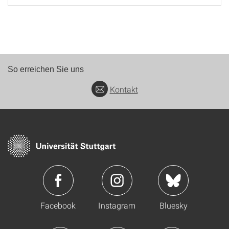
So erreichen Sie uns
Kontakt
Facebook
Instagram
Bluesky