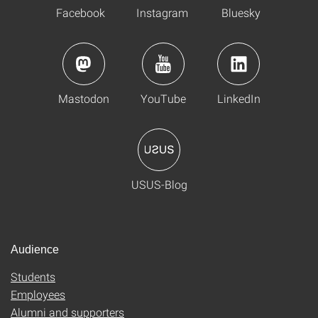
Facebook
Instagram
Bluesky
Mastodon
YouTube
LinkedIn
USUS-Blog
Audience
Students
Employees
Alumni and supporters