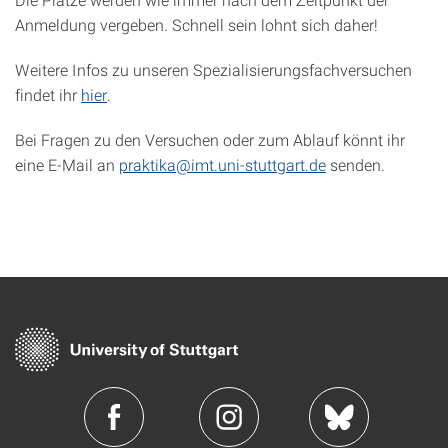
Anmeldung vergeben. Schnell sein lohnt sich daher!
Weitere Infos zu unseren Spezialisierungsfachversuchen
findet ihr
hier
.
Bei Fragen zu den Versuchen oder zum Ablauf könnt ihr
eine E-Mail an
praktika@imt.uni-stuttgart.de
senden.