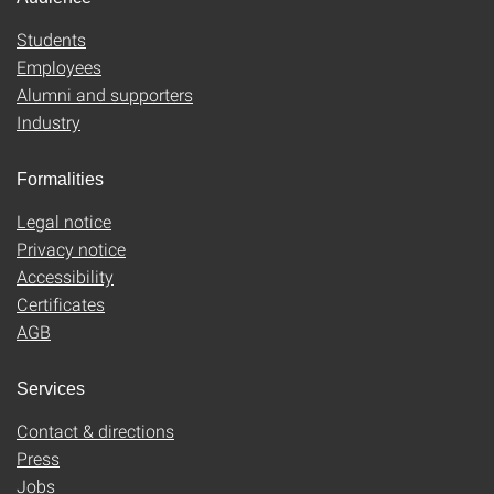
Students
Employees
Alumni and supporters
Industry
Formalities
Legal notice
Privacy notice
Accessibility
Certificates
AGB
Services
Contact & directions
Press
Jobs