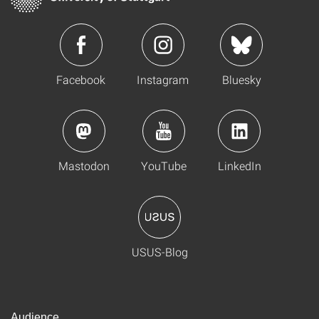
Facebook
Instagram
Bluesky
Mastodon
YouTube
LinkedIn
USUS-Blog
Audience