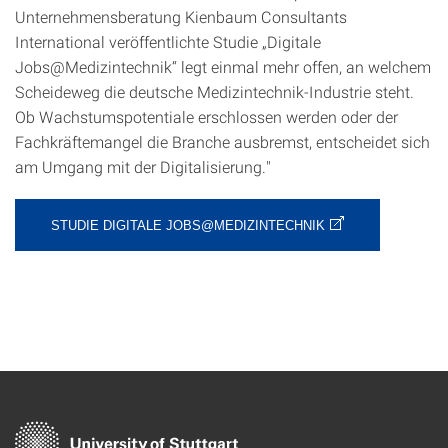
Unternehmensberatung Kienbaum Consultants
International veröffentlichte Studie „Digitale
Jobs@Medizintechnik“ legt einmal mehr offen, an welchem
Scheideweg die deutsche Medizintechnik-Industrie steht.
Ob Wachstumspotentiale erschlossen werden oder der
Fachkräftemangel die Branche ausbremst, entscheidet sich
am Umgang mit der Digitalisierung."
STUDIE DIGITALE JOBS@MEDIZINTECHNIK