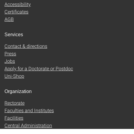
Accessibility
Certificates
AGB
Services
Contact & directions
Press
Jobs
Apply for a Doctorate or Postdoc
Uni-Shop
Organization
Rectorate
Faculties and Institutes
Facilities
Central Administration