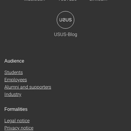
USUS-Blog
Audience
Students
Employees
Alumni and supporters
Industry
Formalities
Legal notice
Privacy notice