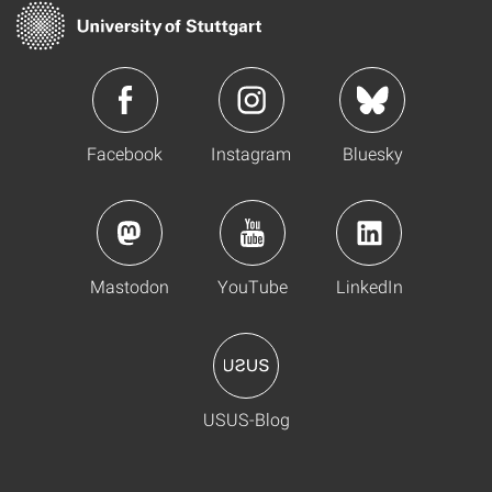
Facebook
Instagram
Bluesky
Mastodon
YouTube
LinkedIn
USUS-Blog