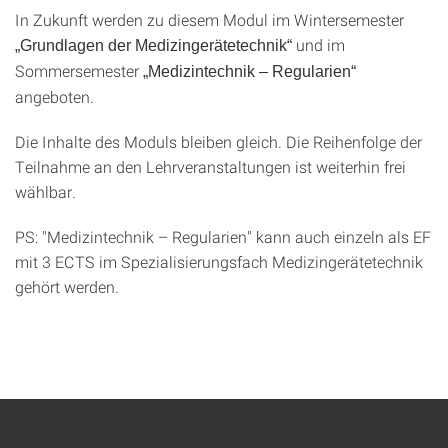
In Zukunft werden zu diesem Modul im Wintersemester
und im
„Grundlagen der Medizingerätetechnik“
Sommersemester
„Medizintechnik – Regularien“
angeboten.
Die Inhalte des Moduls bleiben gleich. Die Reihenfolge der
Teilnahme an den Lehrveranstaltungen ist weiterhin frei
wählbar.
PS: "Medizintechnik – Regularien" kann auch einzeln als EF
mit 3 ECTS im Spezialisierungsfach Medizingerätetechnik
gehört werden.