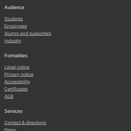
Audience
Students
Employees
Alumni and supporters
Industry
Formalities
Legal notice
Privacy notice
Accessibility
Certificates
AGB
Services
Contact & directions
Press