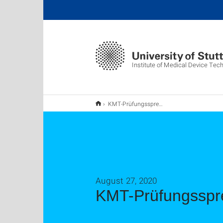
Institute of Medical Device Tec
KMT-Prüfungssprechstunde
August 27, 2020
KMT-Prüfungsspr