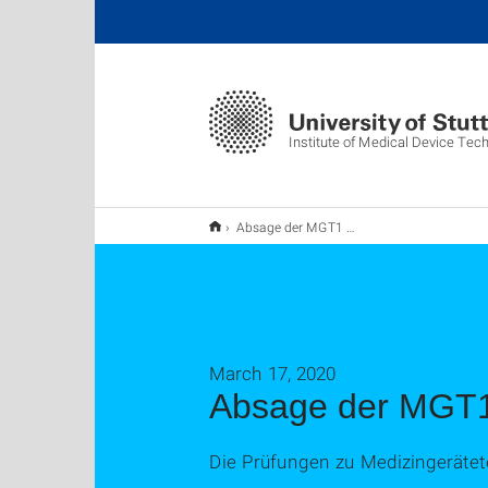
Institute of Medical Device Tec
Absage der MGT1 - Prüfung
March 17, 2020
Absage der MGT1
Die Prüfungen zu Medizingerätet