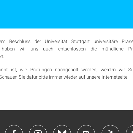
m Beschluss der Universität Stuttgart universitäre Präs
 haben wir uns auch entschlossen die mündliche Pr
n.
annt ist, wie Prüfungen nachgeholt werden, werden wir S
Schauen Sie dafür bitte immer wieder auf unsere Internetseite.