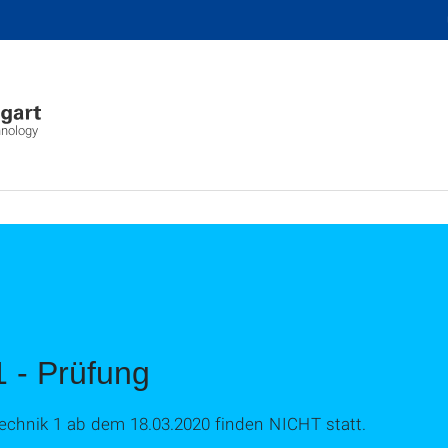
hnology
 - Prüfung
echnik 1 ab dem 18.03.2020 finden NICHT statt.