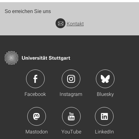
So erreichen Sie uns
Kontakt
Facebook
Instagram
Bluesky
Mastodon
YouTube
LinkedIn