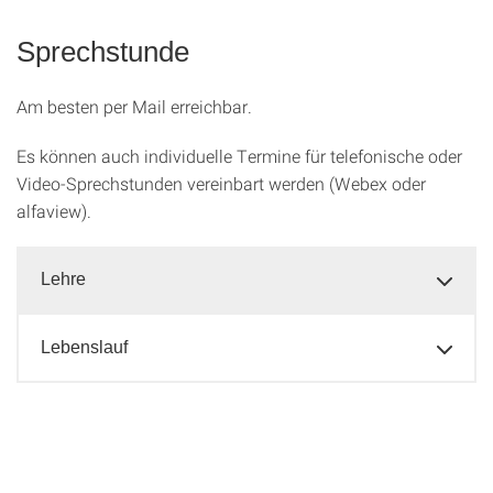
Sprechstunde
Am besten per Mail erreichbar.
Es können auch individuelle Termine für telefonische oder
Video-Sprechstunden vereinbart werden (Webex oder
alfaview).
Lehre
Lebenslauf