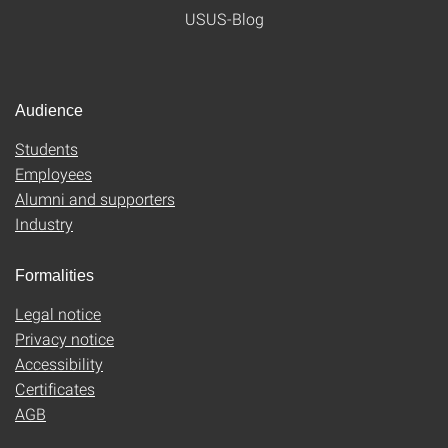
USUS-Blog
Audience
Students
Employees
Alumni and supporters
Industry
Formalities
Legal notice
Privacy notice
Accessibility
Certificates
AGB